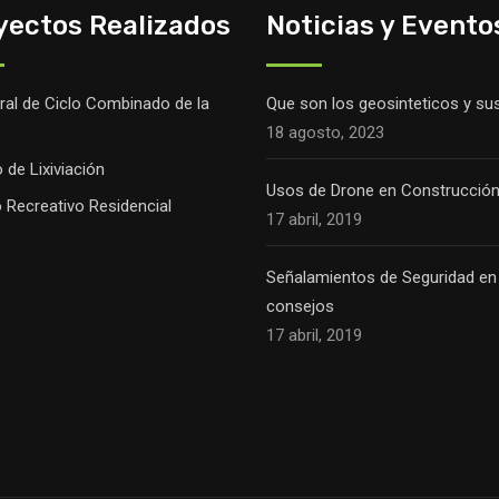
yectos Realizados
Noticias y Evento
ral de Ciclo Combinado de la
Que son los geosinteticos y su
18 agosto, 2023
o de Lixiviación
Usos de Drone en Construcció
 Recreativo Residencial
17 abril, 2019
Señalamientos de Seguridad en
consejos
17 abril, 2019