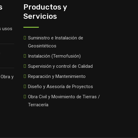
s
Productos y
Servicios
s usos
Suministro e Instalación de
Geosintéticos
n
Instalación (Termofusión)
Supervisión y control de Calidad
Reparación y Mantenimiento
 Obra y
Diseño y Asesoría de Proyectos
Obra Civil y Movimiento de Tierras /
Terracería