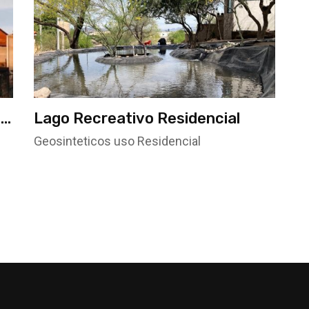
 ,
Lago Recreativo Residencial
Geosinteticos uso Residencial