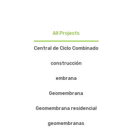
All Projects
Central de Ciclo Combinado
construcción
embrana
Geomembrana
Geomembrana residencial
geomembranas