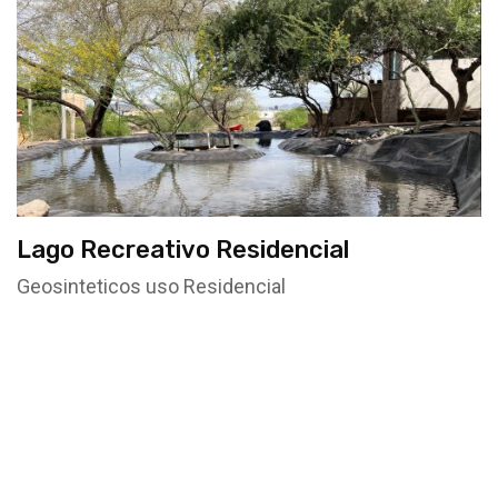
Lago Recreativo Residencial
Geosinteticos uso Residencial