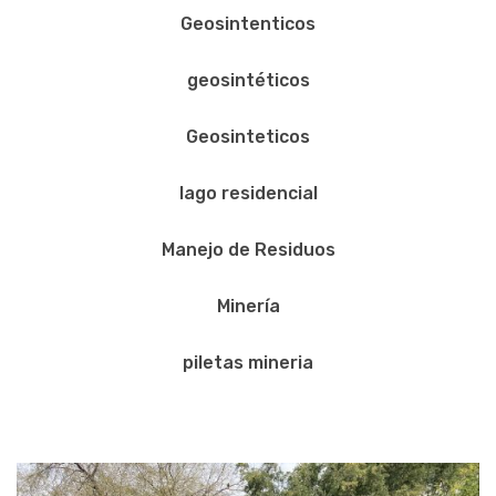
Geosintenticos
geosintéticos
Geosinteticos
lago residencial
Manejo de Residuos
Minería
piletas mineria