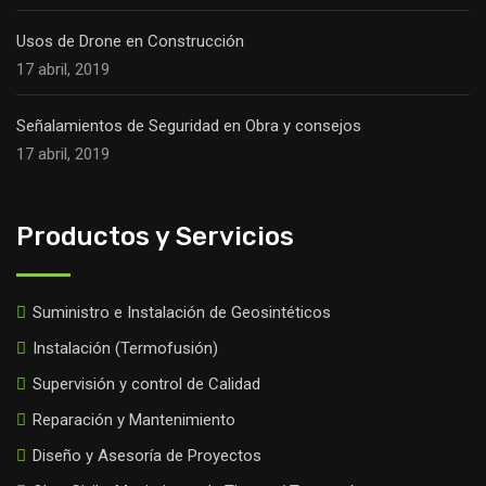
Usos de Drone en Construcción
17 abril, 2019
Señalamientos de Seguridad en Obra y consejos
17 abril, 2019
Productos y Servicios
Suministro e Instalación de Geosintéticos
Instalación (Termofusión)
Supervisión y control de Calidad
Reparación y Mantenimiento
Diseño y Asesoría de Proyectos