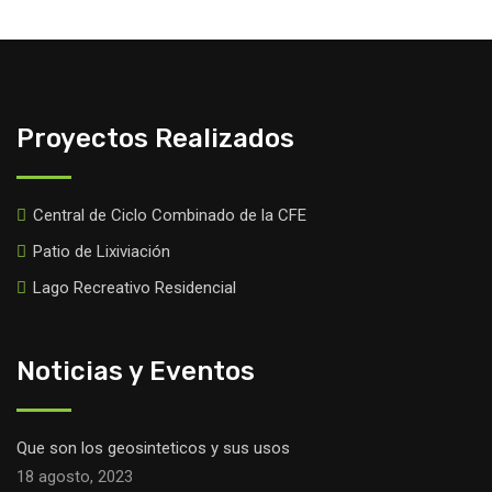
Proyectos Realizados
Central de Ciclo Combinado de la CFE
Patio de Lixiviación
Lago Recreativo Residencial
Noticias y Eventos
Que son los geosinteticos y sus usos
18 agosto, 2023