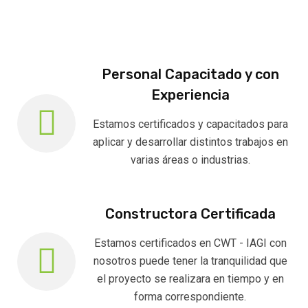
Personal Capacitado y con
Experiencia
Estamos certificados y capacitados para
aplicar y desarrollar distintos trabajos en
varias áreas o industrias.
Constructora Certificada
Estamos certificados en CWT - IAGI con
nosotros puede tener la tranquilidad que
el proyecto se realizara en tiempo y en
forma correspondiente.