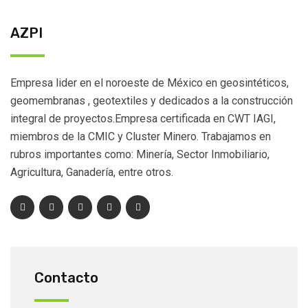
AZPI
Empresa lider en el noroeste de México en geosintéticos,
geomembranas , geotextiles y dedicados a la construcción
integral de proyectos.Empresa certificada en CWT IAGI,
miembros de la CMIC y Cluster Minero. Trabajamos en
rubros importantes como: Minería, Sector Inmobiliario,
Agricultura, Ganadería, entre otros.
Contacto