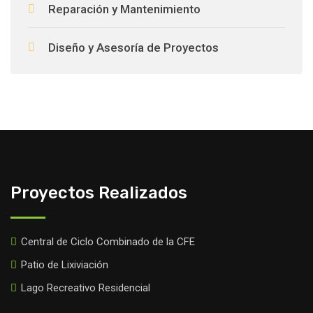
Reparación y Mantenimiento
Diseño y Asesoría de Proyectos
Proyectos Realizados
Central de Ciclo Combinado de la CFE
Patio de Lixiviación
Lago Recreativo Residencial