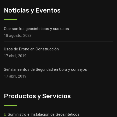
Noticias y Eventos
Que son los geosinteticos y sus usos
18 agosto, 2023
Usos de Drone en Construcción
17 abril, 2019
Señalamientos de Seguridad en Obra y consejos
17 abril, 2019
Productos y Servicios
Suministro e Instalación de Geosintéticos