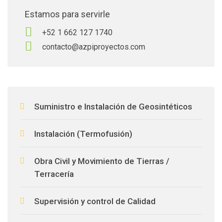
Estamos para servirle
+52 1 662 127 1740
contacto@azpiproyectos.com
Suministro e Instalación de Geosintéticos
Instalación (Termofusión)
Obra Civil y Movimiento de Tierras /
Terracería
Supervisión y control de Calidad