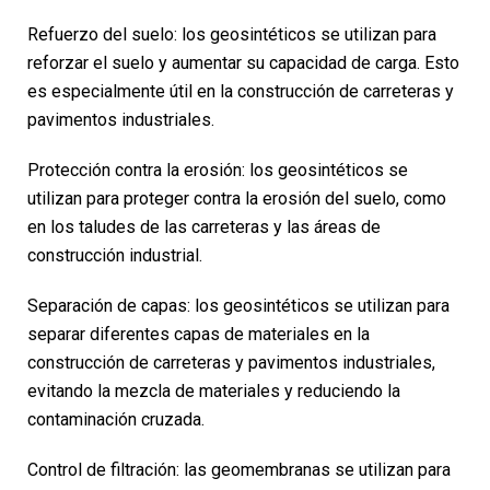
Refuerzo del suelo: los geosintéticos se utilizan para
reforzar el suelo y aumentar su capacidad de carga. Esto
es especialmente útil en la construcción de carreteras y
pavimentos industriales.
Protección contra la erosión: los geosintéticos se
utilizan para proteger contra la erosión del suelo, como
en los taludes de las carreteras y las áreas de
construcción industrial.
Separación de capas: los geosintéticos se utilizan para
separar diferentes capas de materiales en la
construcción de carreteras y pavimentos industriales,
evitando la mezcla de materiales y reduciendo la
contaminación cruzada.
Control de filtración: las geomembranas se utilizan para