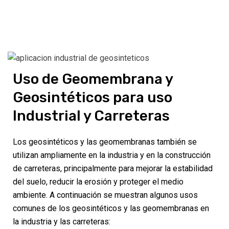
Uso de Geomembrana y
Geosintéticos para uso
Industrial y Carreteras
Los geosintéticos y las geomembranas también se
utilizan ampliamente en la industria y en la construcción
de carreteras, principalmente para mejorar la estabilidad
del suelo, reducir la erosión y proteger el medio
ambiente. A continuación se muestran algunos usos
comunes de los geosintéticos y las geomembranas en
la industria y las carreteras: