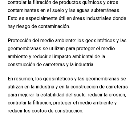
controlar la filtración de productos químicos y otros
contaminantes en el suelo y las aguas subterráneas.
Esto es especialmente útil en áreas industriales donde
hay riesgo de contaminación.
Protección del medio ambiente: los geosintéticos y las
geomembranas se utilizan para proteger el medio
ambiente y reducir el impacto ambiental de la
construcción de carreteras y la industria.
En resumen, los geosintéticos y las geomembranas se
utilizan en la industria y en la construcción de carreteras
para mejorar la estabilidad del suelo, reducir la erosión,
controlar la filtración, proteger el medio ambiente y
reducir los costos de construcción.