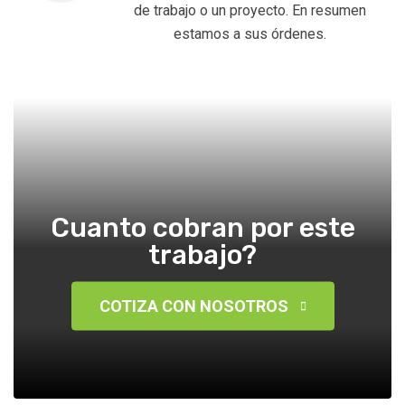
de trabajo o un proyecto. En resumen
estamos a sus órdenes.
Cuanto cobran por este
trabajo?
COTIZA CON NOSOTROS