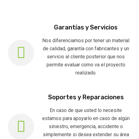
Garantías y Servicios
Nos diferenciamos por tener un material
de calidad, garantía con fabricantes y un
servicio al cliente posterior que nos
permite evaluar como va el proyecto
realizado.
Soportes y Reparaciones
En caso de que usted lo necesite
estamos para apoyarlo en caso de algún
siniestro, emergencia, accidente o
simplemente si desea extender su área